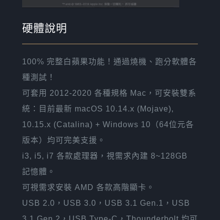
硬體說明
100% 完整白蘋果功能！通過燒機、跑分軟體各
種測試！
可套用 2012-2020 各種規格 Mac，可安裝雙系
統：目前最新 macOS 10.14.x (Mojave),
10.15.x (Catalina) + Windows 10（64位元各
版本）均可完美支援。
i3, i5, i7 各款處理器，視需求內建 8~128GB
記憶體。
可視需求安裝 AMD 各款高階顯卡。
USB 2.0，USB 3.0，USB 3.1 Gen.1，USB
3.1 Gen.2，USB Type-C，Thounderbolt 均可