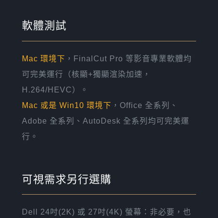
軟體測試
Mac 環境下
，FinalCut Pro 等影音專業軟體均
可完美運行（核顯+獨顯渲染加速，
H.264/HEVC）。
Mac 或是 Win10 環境下
，Office 全系列、
Adobe 全系列、AutoDesk 全系列均可完美運
行。
可視需求另行選購
Dell 24吋(2K) 或 27吋(4K) 螢幕：非必要，也