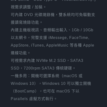
視需求調整 / 加裝。
可內建 DVD 光碟燒錄機，雙系統均可免驅動支
援讀寫燒錄功能。
內建主機板視訊、音頻輸出輸入、1Gb / 10Gb
以太網卡，完整支援 iMessege, FaceTime,
AppStore, iTunes, AppleMusic 等各種 Apple
連線功能。
可視需求內建 NVMe M.2 SSD，SATA3
SSD，7200rpm SATA3 傳統硬碟。
一機多用：開機可選擇系統（macOS 或
Windows 10），Windows 10 可以獨立開機
（BootCamp），也可在 macOS 下以
Parallels 虛擬方式執行。